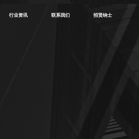
行业资讯
联系我们
招贤纳士