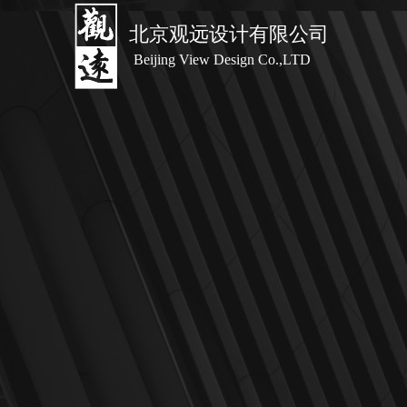
北京观远设计有限公司
Beijing View Desi
g
n Co.,LTD