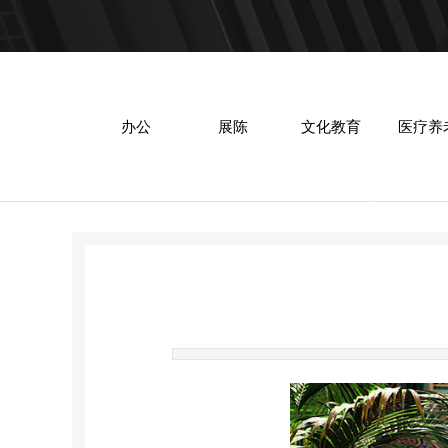
办公
展陈
文化教育
医疗养