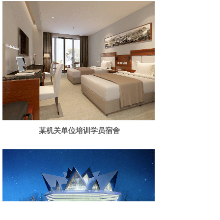
某机关单位培训学员宿舍