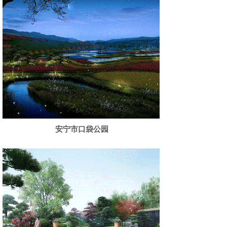
安宁市口袋公园