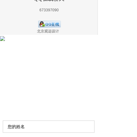
673397090
北京观远设计