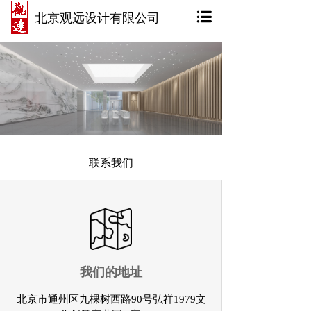
北京观远设计有限公司
联系我们
我们的地址
北京市通州区九棵树西路90号弘祥1979文