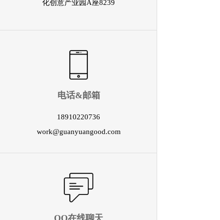
化创意产业园A座8239
电话&邮箱
18910220736
work@guanyuangood.com
QQ在线聊天