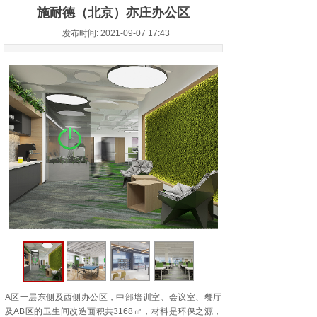
施耐德（北京）亦庄办公区
发布时间: 2021-09-07 17:43
A区一层东侧及西侧办公区，中部培训室、会议室、餐厅
及AB区的卫生间改造面积共3168㎡，材料是环保之源，