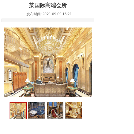
某国际高端会所
发布时间: 2021-09-09 16:21