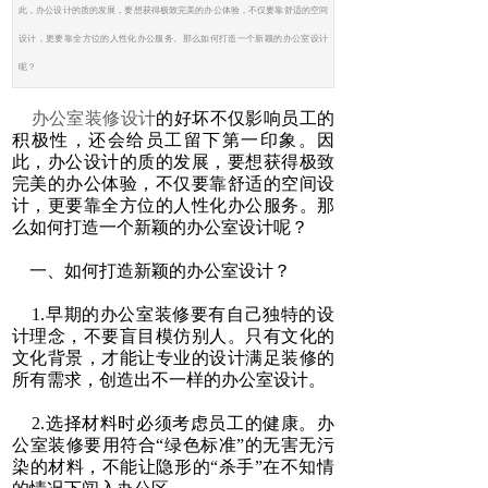
此，办公设计的质的发展，要想获得极致完美的办公体验，不仅要靠舒适的空间
设计，更要靠全方位的人性化办公服务。那么如何打造一个新颖的办公室设计
呢？
办公室装修设计
的好坏不仅影响员工的
积极性，还会给员工留下第一印象。因
此，办公设计的质的发展，要想获得极致
完美的办公体验，不仅要靠舒适的空间设
计，更要靠全方位的人性化办公服务。那
么如何打造一个新颖的办公室设计呢？
一、如何打造新颖的办公室设计？
1.早期的办公室装修要有自己独特的设
计理念，不要盲目模仿别人。只有文化的
文化背景，才能让专业的设计满足装修的
所有需求，创造出不一样的办公室设计。
2.选择材料时必须考虑员工的健康。办
公室装修要用符合“绿色标准”的无害无污
染的材料，不能让隐形的“杀手”在不知情