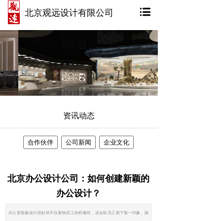
北京观远设计有限公司
资讯动态
合作伙伴
公司新闻
企业文化
北京办公设计公司：如何创建新颖的
办公设计？
办公室装修设计​的好坏不仅影响员工的积极性，还会给员工留下第一印象。因